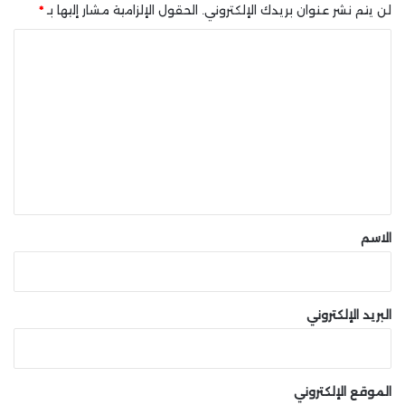
لن يتم نشر عنوان بريدك الإلكتروني.
الحقول الإلزامية مشار إليها بـ
*
ا
شارك هذه الصفحة عبر
ل
ت
ع
ل
ي
ق
*
الاسم
البريد الإلكتروني
الموقع الإلكتروني