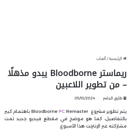
الرئيسية
/
ألعاب
ريماستر Bloodborne يبدو مذهلًا
– من تطوير اللاعبين
طارق الجاسر
05/10/2024
يتم تطوير مشروع Bloodborne
PC
Remaster باهتمام كبير
بالتفاصيل، كما هو موضح في مقطع فيديو جديد تمت
مشاركته عبر الإنترنت هذا الأسبوع.