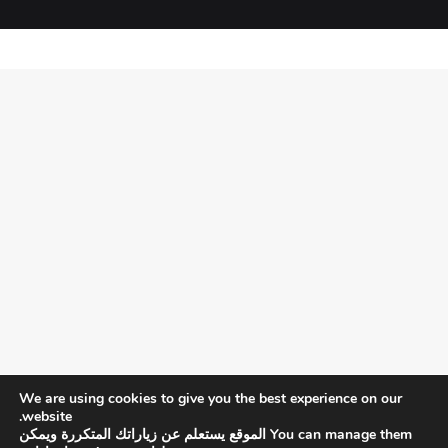
We are using cookies to give you the best experience on our
website.
You can manage them الموقع يستعلم عن زياراتك المتكررة ويمكن