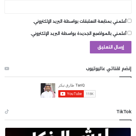
أعلمني بمتابعة التعليقات بواسطة البريد الإلكتروني.
أعلمني بالمواضيع الجديدة بواسطة البريد الإلكتروني.
إنضم لقناتي عاليوتيوب
‫TikTok