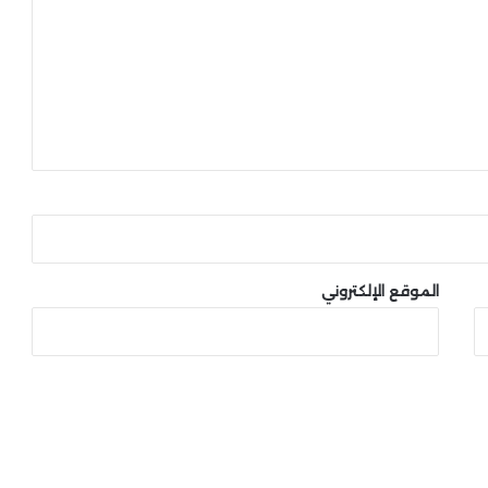
الموقع الإلكتروني