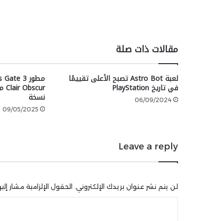
مقالات ذات صلة
لعبة Astro Bot تصبح الأعلى تقييمًا
في تاريخ PlayStation
نسخة
06/09/2024
09/05/2025
Leave a reply
لن يتم نشر عنوان بريدك الإلكتروني.
الحقول الإلزامية مشار إليه
ا
ل