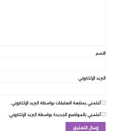
ت
ع
ل
ي
ق
*
الاسم
البريد الإلكتروني
أعلمني بمتابعة التعليقات بواسطة البريد الإلكتروني.
أعلمني بالمواضيع الجديدة بواسطة البريد الإلكتروني.