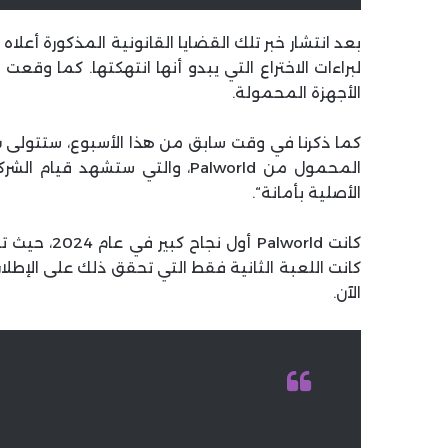
بعد انتشار خبر تلك القضايا القانونية المذكورة أعلاه مع Nintendo،
الأجهزة المحمولة.
المحمول من Palworld، والتي ستشه
الأصلية بأمانة“.
الآن.