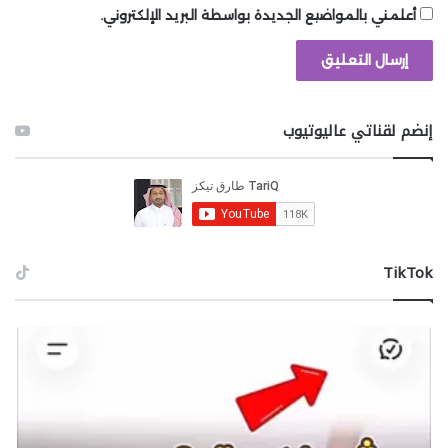
أعلمني بالمواضيع الجديدة بواسطة البريد الإلكتروني.
إنضم لقناتي عاليوتيوب
‫TikTok