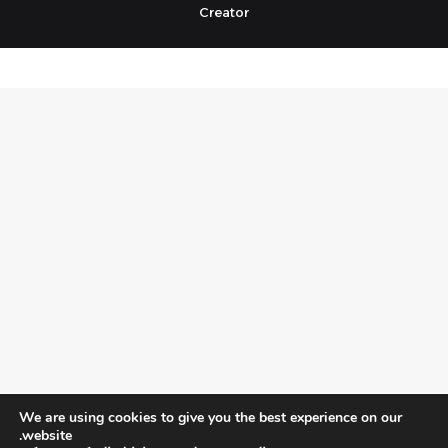
Creator
We are using cookies to give you the best experience on our
website.