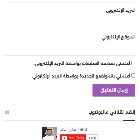
البريد الإلكتروني
الموقع الإلكتروني
أعلمني بمتابعة التعليقات بواسطة البريد الإلكتروني.
أعلمني بالمواضيع الجديدة بواسطة البريد الإلكتروني.
إنضم لقناتي عاليوتيوب