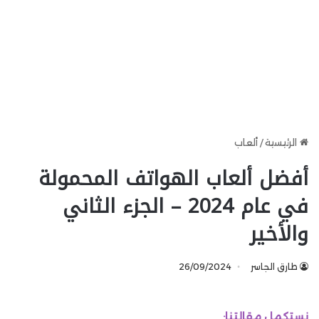
الرئيسية
/
ألعاب
أفضل ألعاب الهواتف المحمولة
في عام 2024 – الجزء الثاني
والأخير
طارق الجاسر
26/09/2024
نستكمل مقالتنا: