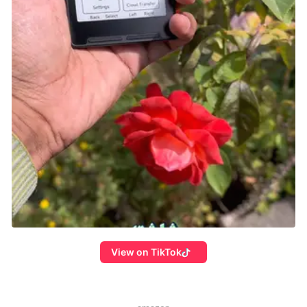
View on TikTok