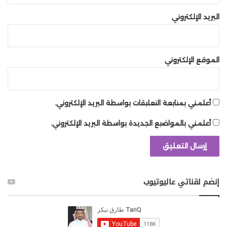
البريد الإلكتروني
الموقع الإلكتروني
أعلمني بمتابعة التعليقات بواسطة البريد الإلكتروني.
أعلمني بالمواضيع الجديدة بواسطة البريد الإلكتروني.
إنضم لقناتي عاليوتيوب