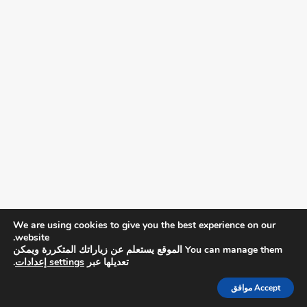
We are using cookies to give you the best experience on our
website.
You can manage them الموقع يستعلم عن زياراتك المتكررة ويمكن
تعديلها عبر
settings إعدادات
.
Accept موافق