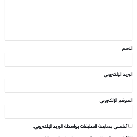
ت
ع
ل
ي
ق
*
الاسم
البريد الإلكتروني
الموقع الإلكتروني
أعلمني بمتابعة التعليقات بواسطة البريد الإلكتروني.