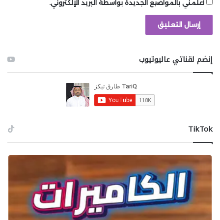
أعلمني بالمواضيع الجديدة بواسطة البريد الإلكتروني.
إنضم لقناتي عاليوتيوب
‫TikTok