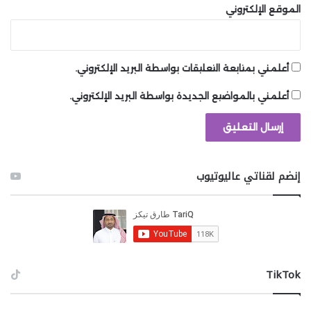
الموقع الإلكتروني
أعلمني بمتابعة التعليقات بواسطة البريد الإلكتروني.
أعلمني بالمواضيع الجديدة بواسطة البريد الإلكتروني.
إنضم لقناتي عاليوتيوب
‫TikTok