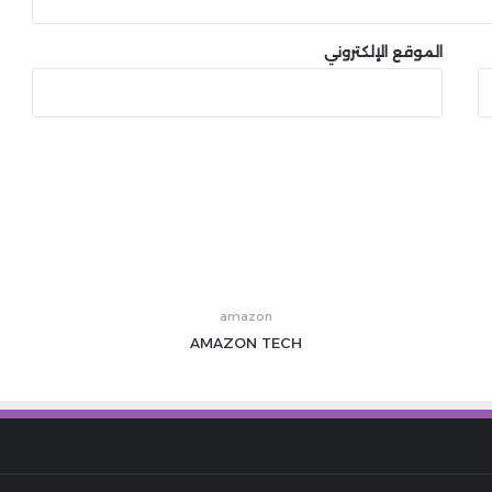
الموقع الإلكتروني
amazon
AMAZON
TECH