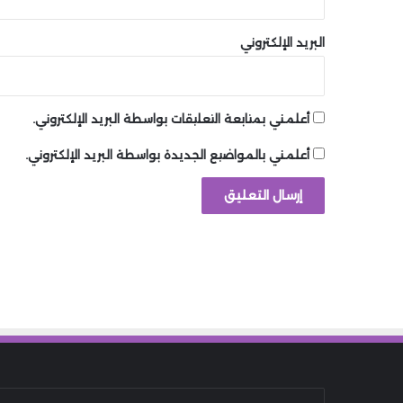
البريد الإلكتروني
أعلمني بمتابعة التعليقات بواسطة البريد الإلكتروني.
أعلمني بالمواضيع الجديدة بواسطة البريد الإلكتروني.