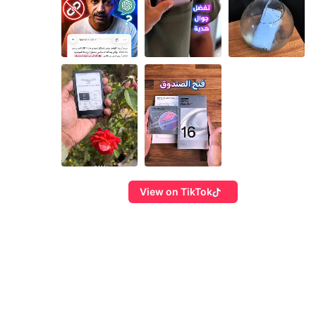
View on TikTok