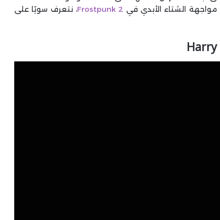
Frostpunk 2
، نتعرف سويًا على