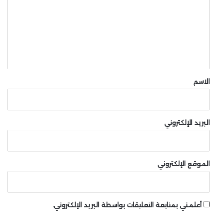
ت
ع
شارك هذه الصفحة عبر
ل
ي
ق
*
الاسم
البريد الإلكتروني
الموقع الإلكتروني
أعلمني بمتابعة التعليقات بواسطة البريد الإلكتروني.