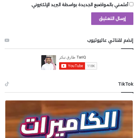
أعلمني بالمواضيع الجديدة بواسطة البريد الإلكتروني.
إنضم لقناتي عاليوتيوب
‫TikTok