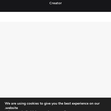
Creator
We are using cookies to give you the best experience on our
website.