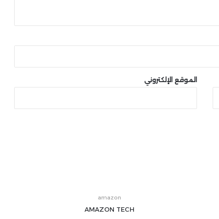
الموقع الإلكتروني
amazon
AMAZON
TECH