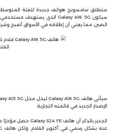
الصين، مما يعني أن إطلاقه في الأسواق أصبح وشيك 
الإصدار الجديد في قائمته التجارية.