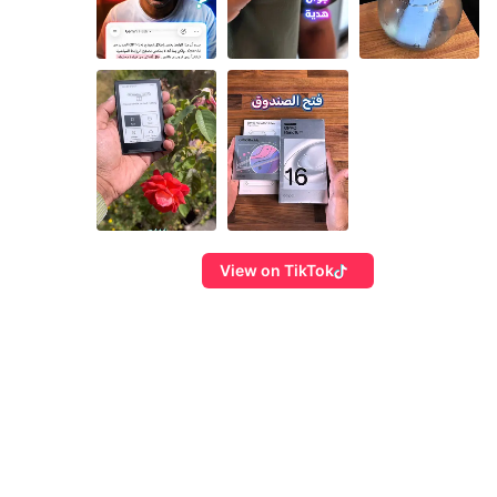
View on TikTok