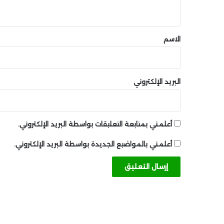
ي
ق
*
الاسم
البريد الإلكتروني
أعلمني بمتابعة التعليقات بواسطة البريد الإلكتروني.
أعلمني بالمواضيع الجديدة بواسطة البريد الإلكتروني.