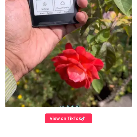
View on TikTok