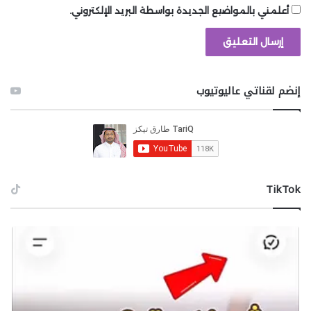
أعلمني بالمواضيع الجديدة بواسطة البريد الإلكتروني.
إنضم لقناتي عاليوتيوب
‫TikTok