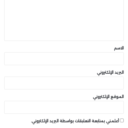
ت
ع
شارك هذه الصفحة عبر
ل
ي
ق
*
الاسم
البريد الإلكتروني
الموقع الإلكتروني
أعلمني بمتابعة التعليقات بواسطة البريد الإلكتروني.