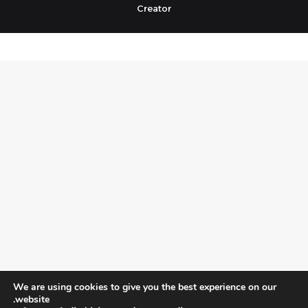
Creator
We are using cookies to give you the best experience on our
website.