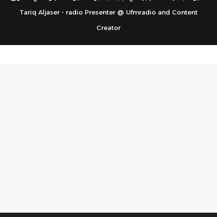
Tariq Aljaser - radio Presenter @ Ufmradio and Content
Creator