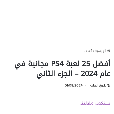
الرئيسية
/
ألعاب
أفضل 25 لعبة PS4 مجانية في
عام 2024 – الجزء الثاني
طارق الجاسر
01/08/2024
نستكمل مقالتنا: