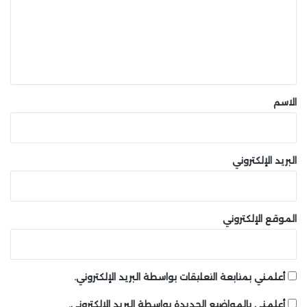
ع
ل
ي
ق
*
الاسم
البريد الإلكتروني
الموقع الإلكتروني
أعلمني بمتابعة التعليقات بواسطة البريد الإلكتروني.
أعلمني بالمواضيع الجديدة بواسطة البريد الإلكتروني.