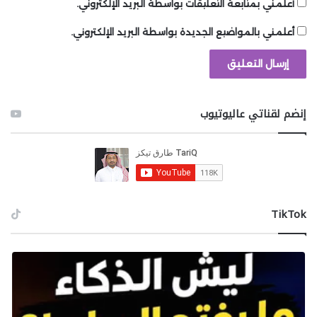
أعلمني بمتابعة التعليقات بواسطة البريد الإلكتروني.
أعلمني بالمواضيع الجديدة بواسطة البريد الإلكتروني.
إنضم لقناتي عاليوتيوب
‫TikTok