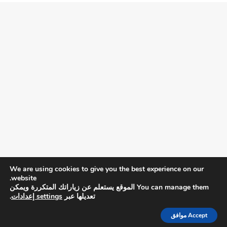
We are using cookies to give you the best experience on our
website.
You can manage them الموقع يستعلم عن زياراتك المتكررة ويمكن
تعديلها عبر
settings إعدادات
.
Accept موافق