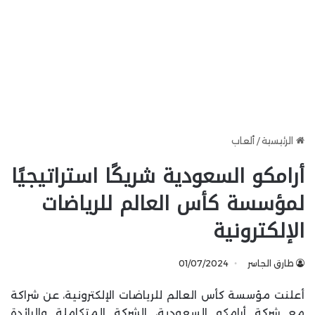
الرئيسية
/
ألعاب
أرامكو السعودية شريكًا استراتيجيًا
لمؤسسة كأس العالم للرياضات
الإلكترونية
طارق الجاسر
01/07/2024
أعلنت مؤسسة كأس العالم للرياضات الإلكترونية، عن شراكة
مع شركة أرامكو السعودية، الشركة المتكاملة والرائدة