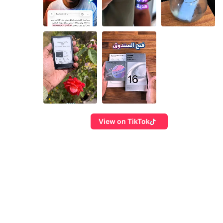
View on TikTok