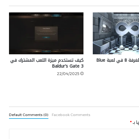
كيفية حل لغز الغرفة 8 في لعبة Blue
كيف تستخدم ميزة اللعب المشترك في
Baldur’s Gate 3
22/04/2025
Default Comments (0)
Facebook Comments
ا بـ
*