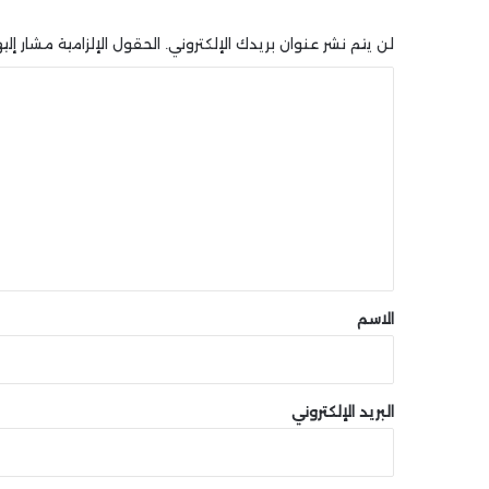
لن يتم نشر عنوان بريدك الإلكتروني.
الحقول الإلزامية مشار إليه
ا
ل
ت
ع
ل
ي
ق
*
الاسم
البريد الإلكتروني