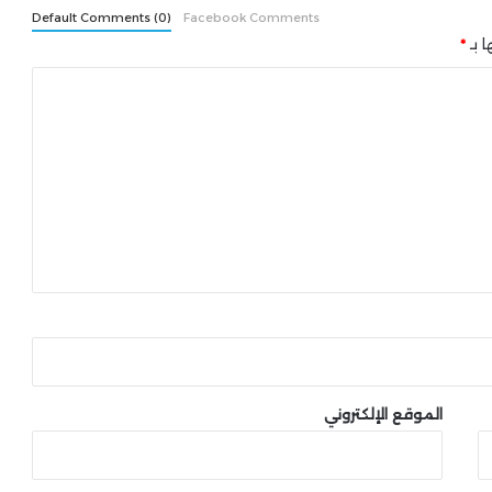
Default Comments (0)
Facebook Comments
ا بـ
*
الموقع الإلكتروني