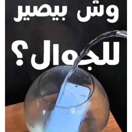
شارك هذه الصفحة عبر