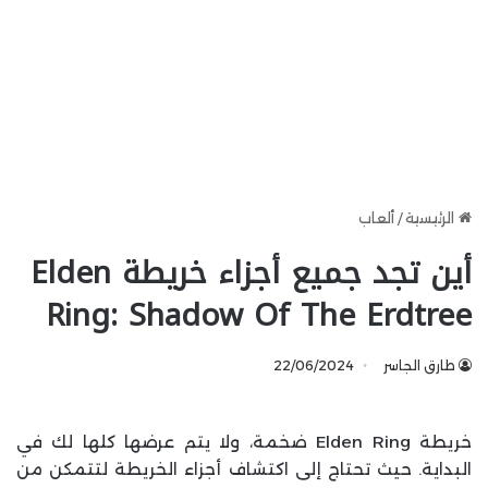
الرئيسية
/
ألعاب
أين تجد جميع أجزاء خريطة Elden
Ring: Shadow Of The Erdtree
طارق الجاسر
22/06/2024
خريطة Elden Ring ضخمة، ولا يتم عرضها كلها لك في
البداية. حيث تحتاج إلى اكتشاف أجزاء الخريطة لتتمكن من