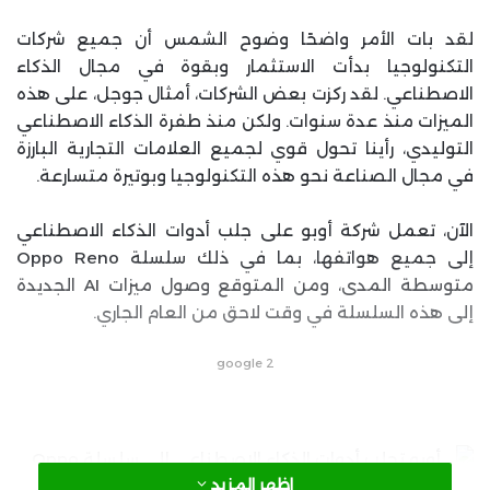
لقد بات الأمر واضحًا وضوح الشمس أن جميع شركات
التكنولوجيا بدأت الاستثمار وبقوة في مجال الذكاء
الاصطناعي. لقد ركزت بعض الشركات، أمثال جوجل، على هذه
الميزات منذ عدة سنوات. ولكن منذ طفرة الذكاء الاصطناعي
التوليدي، رأينا تحول قوي لجميع العلامات التجارية البارزة
في مجال الصناعة نحو هذه التكنولوجيا وبوتيرة متسارعة.
الآن، تعمل شركة أوبو على جلب أدوات الذكاء الاصطناعي
إلى جميع هواتفها، بما في ذلك سلسلة Oppo Reno
متوسطة المدى، ومن المتوقع وصول ميزات AI الجديدة
إلى هذه السلسلة في وقت لاحق من العام الجاري.
google 2
اظهر المزيد