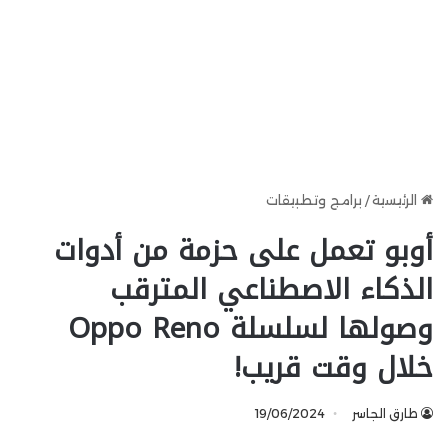
الرئيسية
/
برامج وتطبيقات
أوبو تعمل على حزمة من أدوات
الذكاء الاصطناعي المترقب
وصولها لسلسلة Oppo Reno
خلال وقت قريب!
طارق الجاسر
19/06/2024