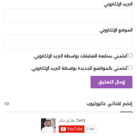
البريد الإلكتروني
الموقع الإلكتروني
أعلمني بمتابعة التعليقات بواسطة البريد الإلكتروني.
أعلمني بالمواضيع الجديدة بواسطة البريد الإلكتروني.
إنضم لقناتي عاليوتيوب