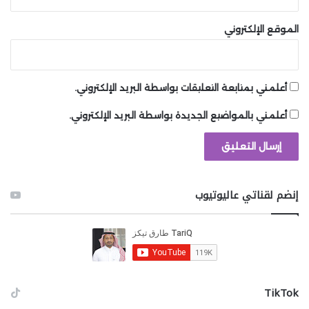
الموقع الإلكتروني
أعلمني بمتابعة التعليقات بواسطة البريد الإلكتروني.
أعلمني بالمواضيع الجديدة بواسطة البريد الإلكتروني.
إنضم لقناتي عاليوتيوب
‫TikTok