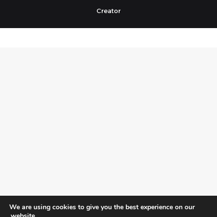
Creator
We are using cookies to give you the best experience on our
website.