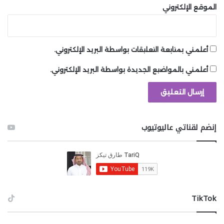
الموقع الإلكتروني
أعلمني بمتابعة التعليقات بواسطة البريد الإلكتروني.
أعلمني بالمواضيع الجديدة بواسطة البريد الإلكتروني.
إنضم لقناتي عاليوتيوب
‫TikTok